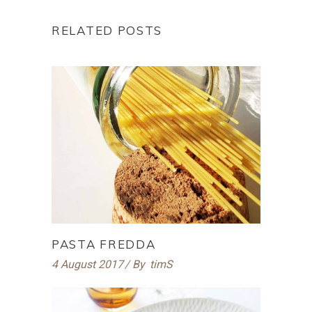
RELATED POSTS
PASTA FREDDA
4 August 2017
By
timS