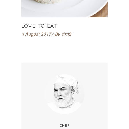
LOVE TO EAT
4 August 2017
By
timS
CHEF