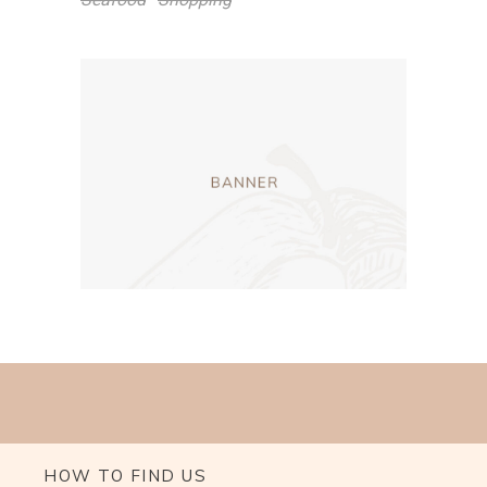
HOW TO FIND US