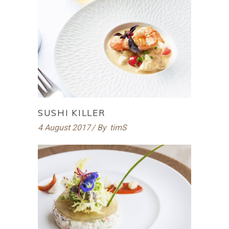
SUSHI KILLER
4 August 2017
By
timS