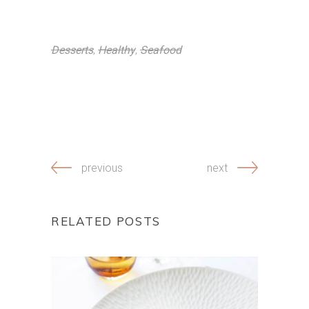
Desserts
,
Healthy
,
Seafood
previous
next
RELATED POSTS