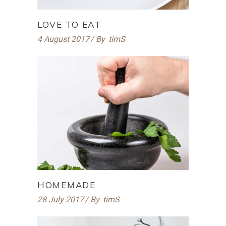
LOVE TO EAT
4 August 2017
By
timS
HOMEMADE
28 July 2017
By
timS