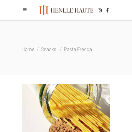
Home
/
Snacks
/
Pasta Fredda