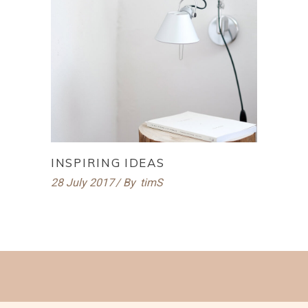
INSPIRING IDEAS
28 July 2017
By
timS