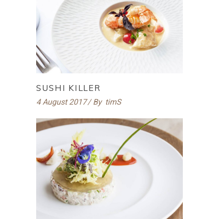
SUSHI KILLER
4 August 2017
By
timS