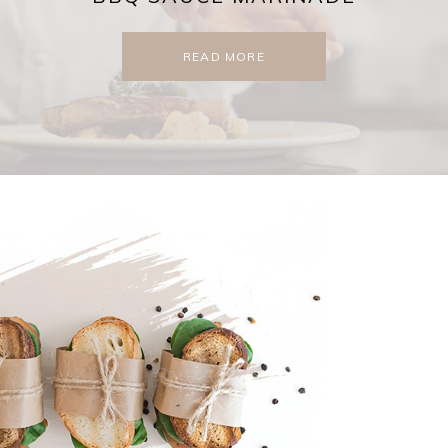
READ MORE