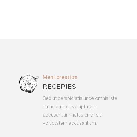
Meni creation
RECEPIES
Sed ut perspiciatis unde omnis iste
natus errorsit voluptatem
accusantium natus error sit
voluptatem accusantium.