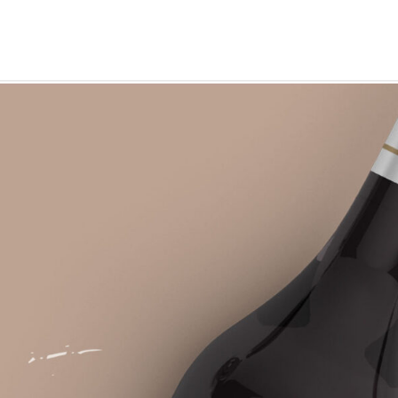
ABOUT
CONTAC