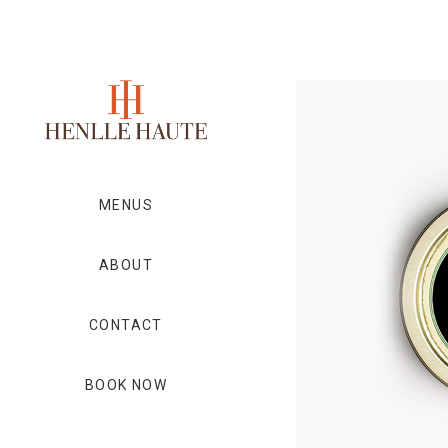
MENUS
ABOUT
CONTACT
BOOK NOW